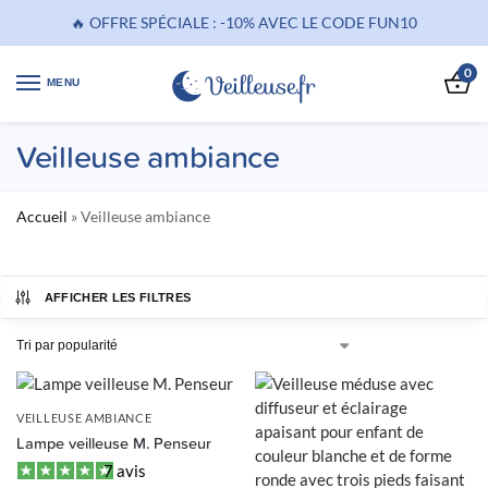
🔥 OFFRE SPÉCIALE : -10% AVEC LE CODE FUN10
0
MENU
Veilleuse ambiance
Accueil
»
Veilleuse ambiance
AFFICHER LES FILTRES
VEILLEUSE AMBIANCE
Lampe veilleuse M. Penseur
7 avis