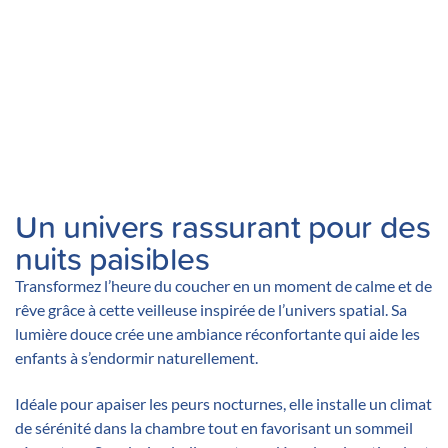
Un univers rassurant pour des
nuits paisibles
Transformez l’heure du coucher en un moment de calme et de
rêve grâce à cette veilleuse inspirée de l’univers spatial. Sa
lumière douce crée une ambiance réconfortante qui aide les
enfants à s’endormir naturellement.
Idéale pour apaiser les peurs nocturnes, elle installe un climat
de sérénité dans la chambre tout en favorisant un sommeil