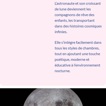
L’astronaute et son croissant
de lune deviennent les
compagnons de rêve des
enfants, les transportant
dans des histoires cosmiques
infinies.
Elle s’intègre facilement dans
tous les styles de chambres,
tout en ajoutant une touche
poétique, moderne et
éducative à l’environnement
nocturne.