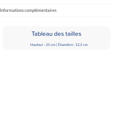
Informations complémentaires
Tableau des tailles
Hauteur : 25 cm | Diamètre : 12,5 cm