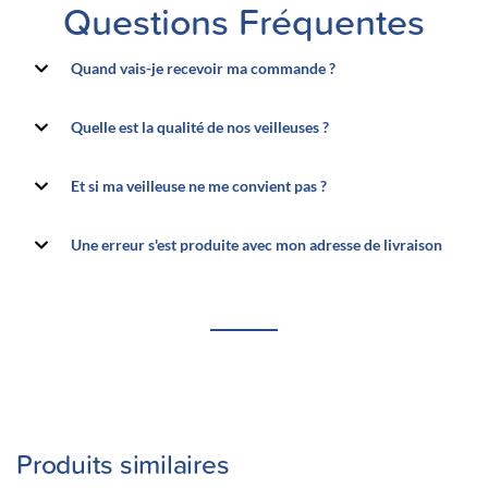
Questions Fréquentes
Quand vais-je recevoir ma commande ?
Quelle est la qualité de nos veilleuses ?
Et si ma veilleuse ne me convient pas ?
Une erreur s'est produite avec mon adresse de livraison
Produits similaires