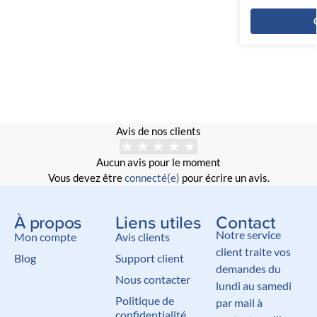
Avis de nos clients
Aucun avis pour le moment
Vous devez être
connecté(e)
pour écrire un avis.
À propos
Liens utiles
Contact
Notre service
Mon compte
Avis clients
client traite vos
Blog
Support client
demandes du
Nous contacter
lundi au samedi
Politique de
par mail à
confidentialité