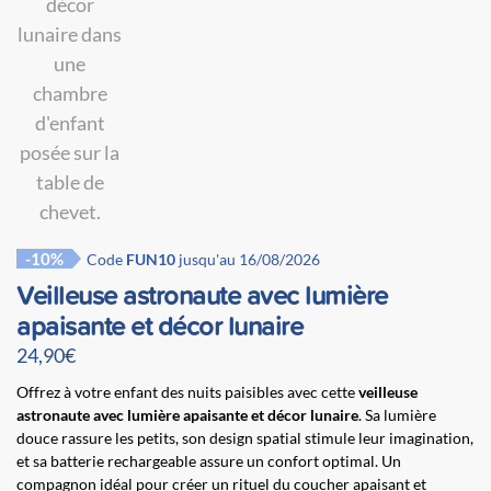
-10%
Code
FUN10
jusqu'au 16/08/2026
Veilleuse astronaute avec lumière
apaisante et décor lunaire
24,90
€
Offrez à votre enfant des nuits paisibles avec cette
veilleuse
astronaute avec lumière apaisante et décor lunaire
. Sa lumière
douce rassure les petits, son design spatial stimule leur imagination,
et sa batterie rechargeable assure un confort optimal. Un
compagnon idéal pour créer un rituel du coucher apaisant et