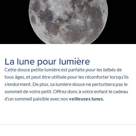
La lune pour lumière
Cette douce petite lumière est parfaite pour les bébés de
tous âges, et peut être utilisée pour les réconforter lorsqu’ils
s’endorment. De plus, sa lumière douce ne perturbera pas le
sommeil de votre petit. Offrez donc à votre enfant le cadeau
d’un sommeil paisible avec nos
veilleuses lunes.