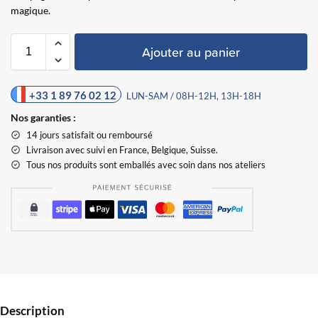
magique.
Ajouter au panier
+33 1 89 76 02 12
LUN-SAM / 08H-12H, 13H-18H
Nos garanties :
14 jours satisfait ou remboursé
Livraison
avec suivi en France, Belgique, Suisse.
Tous nos produits sont emballés avec soin dans nos ateliers
Description