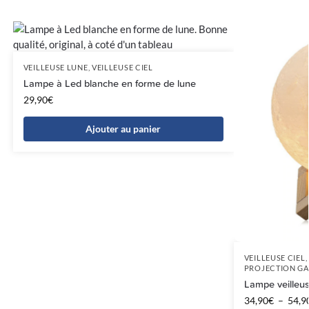
VEILLEUSE LUNE
,
VEILLEUSE CIEL
Lampe à Led blanche en forme de lune
29,90
€
Ajouter au panier
VEILLEUSE CIEL
,
PROJECTION GA
Lampe veilleus
34,90
€
–
54,9