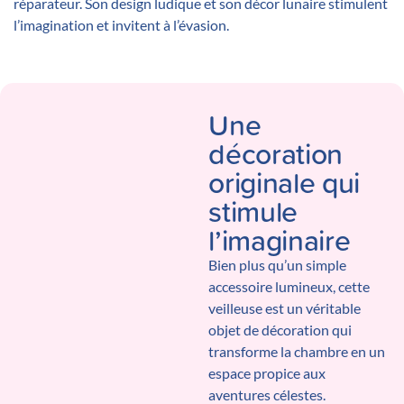
réparateur. Son design ludique et son décor lunaire stimulent
l’imagination et invitent à l’évasion.
Une
décoration
originale qui
stimule
l’imaginaire
Bien plus qu’un simple
accessoire lumineux, cette
veilleuse est un véritable
objet de décoration qui
transforme la chambre en un
espace propice aux
aventures célestes.